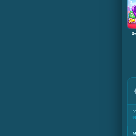
S
R
9
M