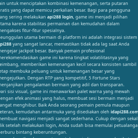
ain untuk menciptakan kombinasi kemenangan, serta putaran
ratis yang dapat memicu perkalian besar. Bagi para pengguna
ang sering melakukan
api288 login
, game ini menjadi pilihan
tama karena stabilitas permainan dan kemudahan dalam
engakses fitur-fitur spesialnya.
eunggulan utama bermain di platform ini adalah integrasi sistem
pi288
yang sangat lancar, memastikan tidak ada lag saat Anda
engejar jackpot besar. Banyak pemain profesional
erekomendasikan game ini karena tingkat volatilitasnya yang
eimbang, memberikan kemenangan kecil secara konsisten sambil
etap membuka peluang untuk kemenangan besar yang
engejutkan. Dengan RTP yang kompetitif, 5 Fortune Stars
enjanjikan pengalaman bermain yang adil dan transparan.
ari sisi visual, game ini menawarkan palet warna yang mewah
engan efek animasi yang halus, membuat sesi bermain menjadi
angat menghibur. Baik Anda seorang pemain pemula maupun
eteran, kemudahan antarmuka yang disediakan oleh
idapi288.co
embuat navigasi menjadi sangat sederhana. Cukup dengan sekal
lik setelah melakukan login, Anda sudah bisa memulai petualang
erburu bintang keberuntungan.