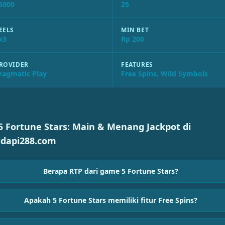
5000
25
EELS
MIN BET
x3
Rp 200
ROVIDER
FEATURES
ragmatic Play
Free Spins, Wild Symbols
5 Fortune Stars: Main & Menang Jackpot di
idapi288.com
Berapa RTP dari game 5 Fortune Stars?
Apakah 5 Fortune Stars memiliki fitur Free Spins?