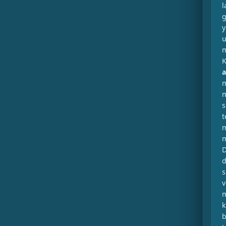
l
g
y
u
m
K
a
m
m
s
t
m
m
D
d
s
v
m
k
b