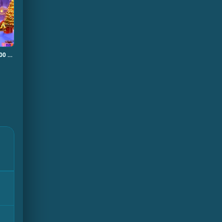
Wisdom Of Athena 1000 Xmas