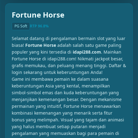
▶
Fortune Horse
PG Soft
RTP 96.8%
Selamat datang di pengalaman bermain slot yang luar
biasa!
Fortune Horse
adalah salah satu game paling
populer yang kini tersedia di
idapi288.com
. Mainkan
Fortune Horse di idapi288.com! Nikmati jackpot besar,
grafis memukau, dan peluang menang tinggi. Daftar &
login sekarang untuk keberuntungan Anda!
Game ini membawa pemain ke dalam suasana
keberuntungan Asia yang kental, menampilkan
simbol-simbol emas dan kuda keberuntungan yang
menjanjikan kemenangan besar. Dengan mekanisme
permainan yang intuitif, Fortune Horse menawarkan
kombinasi kemenangan yang menarik serta fitur
bonus yang melimpah. Visual yang tajam dan animasi
yang halus membuat setiap putaran menjadi
pengalaman yang memuaskan bagi para pemain di