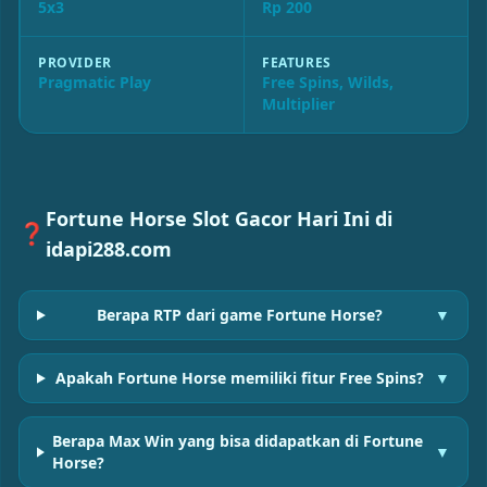
5x3
Rp 200
PROVIDER
FEATURES
Pragmatic Play
Free Spins, Wilds,
Multiplier
Fortune Horse Slot Gacor Hari Ini di
❓
idapi288.com
Berapa RTP dari game Fortune Horse?
▼
Apakah Fortune Horse memiliki fitur Free Spins?
▼
Berapa Max Win yang bisa didapatkan di Fortune
▼
Horse?