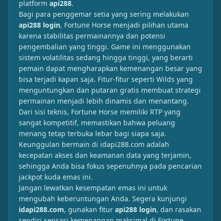
platform
api288
.
Bagi para penggemar setia yang sering melakukan
api288 login
, Fortune Horse menjadi pilihan utama
karena stabilitas permainannya dan potensi
pengembalian yang tinggi. Game ini menggunakan
sistem volatilitas sedang hingga tinggi, yang berarti
pemain dapat mengharapkan kemenangan besar yang
bisa terjadi kapan saja. Fitur-fitur seperti Wilds yang
menguntungkan dan putaran gratis membuat strategi
permainan menjadi lebih dinamis dan menantang.
Dari sisi teknis, Fortune Horse memiliki RTP yang
sangat kompetitif, memastikan bahwa peluang
menang tetap terbuka lebar bagi siapa saja.
Keunggulan bermain di idapi288.com adalah
kecepatan akses dan keamanan data yang terjamin,
sehingga Anda bisa fokus sepenuhnya pada pencarian
jackpot kuda emas ini.
Jangan lewatkan kesempatan emas ini untuk
mengubah keberuntungan Anda. Segera kunjungi
idapi288.com
, gunakan fitur
api288 login
, dan rasakan
sendiri sensasi kemenangan maksimal di Fortune