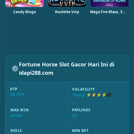
Candy Bingo
Roulette Vvip
Mega Fire Blaze_ Emperor Of Rome™
Fortune Horse Slot Gacor Hari Ini di
⚙️
idapi288.com
RTP
VOLATILITY
96.75%
Tinggi ⚡⚡⚡⚡🌑
MAX WIN
PAYLINES
x5000
25
REELS
MIN BET