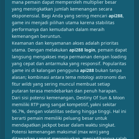
mana pemain dapat memperoleh multiplier besar
yang meningkatkan jumlah kemenangan secara
eksponensial. Bagi Anda yang sering mencari
api288
,
game ini menjadi pilihan utama karena stabilitas
performanya dan kemudahan dalam meraih
kemenangan beruntun.
Keamanan dan kenyamanan akses adalah prioritas
utama. Dengan melakukan
api288 login
, pemain dapat
langsung mengakses meja permainan dengan loading
yang cepat dan antarmuka yang responsif. Popularitas
game ini di kalangan pengguna
api288
bukan tanpa
alasan; kombinasi antara tema mitologi astronomi dan
fitur
wilds
yang sering muncul membuat setiap
putaran terasa mendebarkan dan penuh harapan.
Dari sisi potensi kemenangan, Destiny Of Sun & Moon
memiliki RTP yang sangat kompetitif, yakni sekitar
96.7%, dengan volatilitas sedang hingga tinggi. Hal ini
berarti pemain memiliki peluang besar untuk
mendapatkan jackpot besar dalam waktu singkat.
Potensi kemenangan maksimal (max win) yang
ditawarkan sangat menggiurkan, menjadikannya salah