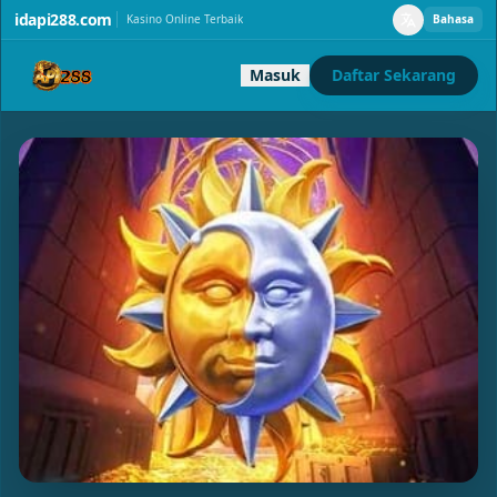
idapi288.com
Kasino Online Terbaik
Bahasa
Masuk
Daftar Sekarang