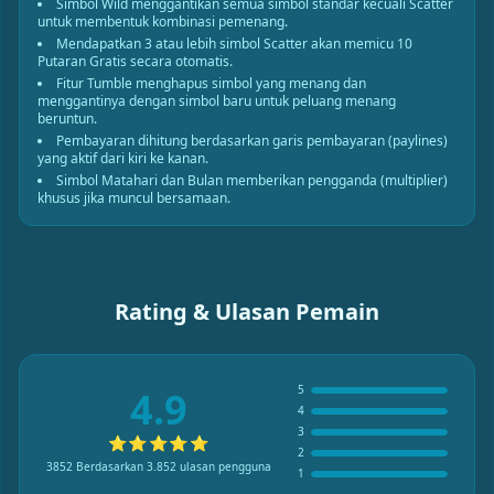
Simbol Wild menggantikan semua simbol standar kecuali Scatter
untuk membentuk kombinasi pemenang.
Mendapatkan 3 atau lebih simbol Scatter akan memicu 10
Putaran Gratis secara otomatis.
Fitur Tumble menghapus simbol yang menang dan
menggantinya dengan simbol baru untuk peluang menang
beruntun.
Pembayaran dihitung berdasarkan garis pembayaran (paylines)
yang aktif dari kiri ke kanan.
Simbol Matahari dan Bulan memberikan pengganda (multiplier)
khusus jika muncul bersamaan.
Rating & Ulasan Pemain
5
4.9
4
3
⭐⭐⭐⭐⭐
2
3852 Berdasarkan 3.852 ulasan pengguna
1