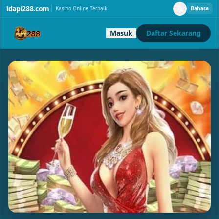
idapi288.com
Kasino Online Terbaik
Bahasa
Masuk
Daftar Sekarang