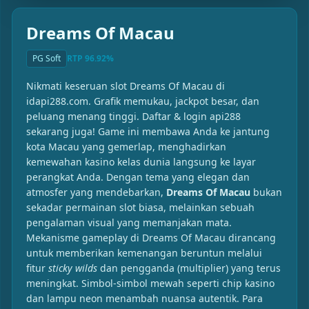
▶
Dreams Of Macau
PG Soft
RTP 96.92%
Nikmati keseruan slot Dreams Of Macau di
idapi288.com. Grafik memukau, jackpot besar, dan
peluang menang tinggi. Daftar & login api288
sekarang juga! Game ini membawa Anda ke jantung
kota Macau yang gemerlap, menghadirkan
kemewahan kasino kelas dunia langsung ke layar
perangkat Anda. Dengan tema yang elegan dan
atmosfer yang mendebarkan,
Dreams Of Macau
bukan
sekadar permainan slot biasa, melainkan sebuah
pengalaman visual yang memanjakan mata.
Mekanisme gameplay di Dreams Of Macau dirancang
untuk memberikan kemenangan beruntun melalui
fitur
sticky wilds
dan pengganda (multiplier) yang terus
meningkat. Simbol-simbol mewah seperti chip kasino
dan lampu neon menambah nuansa autentik. Para