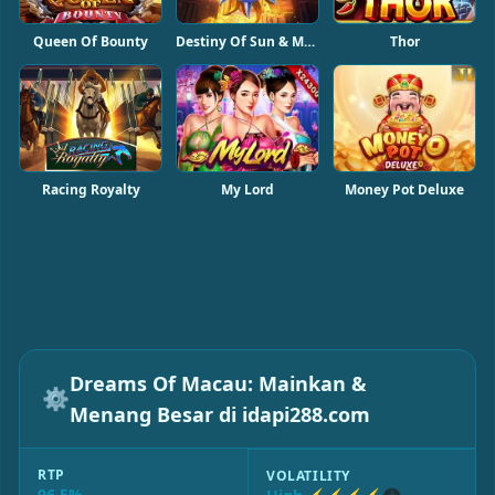
Queen Of Bounty
Destiny Of Sun & Moon
Thor
Racing Royalty
My Lord
Money Pot Deluxe
Dreams Of Macau: Mainkan &
⚙️
Menang Besar di idapi288.com
RTP
VOLATILITY
96.5%