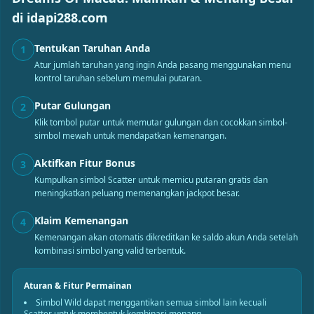
di idapi288.com
Tentukan Taruhan Anda
1
Atur jumlah taruhan yang ingin Anda pasang menggunakan menu
kontrol taruhan sebelum memulai putaran.
Putar Gulungan
2
Klik tombol putar untuk memutar gulungan dan cocokkan simbol-
simbol mewah untuk mendapatkan kemenangan.
Aktifkan Fitur Bonus
3
Kumpulkan simbol Scatter untuk memicu putaran gratis dan
meningkatkan peluang memenangkan jackpot besar.
Klaim Kemenangan
4
Kemenangan akan otomatis dikreditkan ke saldo akun Anda setelah
kombinasi simbol yang valid terbentuk.
Aturan & Fitur Permainan
Simbol Wild dapat menggantikan semua simbol lain kecuali
Scatter untuk membentuk kombinasi menang.