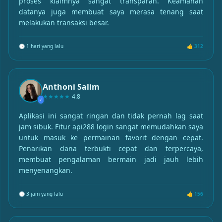
proses klaimnya sangat transparan. Keamanan
datanya juga membuat saya merasa tenang saat
melakukan transaksi besar.
🕒 1 hari yang lalu
👍 312
Anthoni Salim
★★★★★
4.8
✓
Aplikasi ini sangat ringan dan tidak pernah lag saat
jam sibuk. Fitur api288 login sangat memudahkan saya
untuk masuk ke permainan favorit dengan cepat.
Penarikan dana terbukti cepat dan terpercaya,
membuat pengalaman bermain jadi jauh lebih
menyenangkan.
🕒 3 jam yang lalu
👍 156