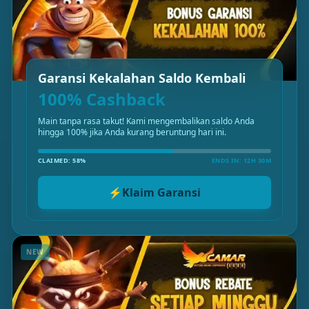
Garansi Kekalahan Saldo Kembali
100% Cashback
Main tanpa rasa takut! Kami mengembalikan saldo Anda
hingga 100% jika Anda kurang beruntung hari ini.
CLAIMED: 58%
ENDS IN: 12H 30M
⚡
Klaim Garansi
NEW