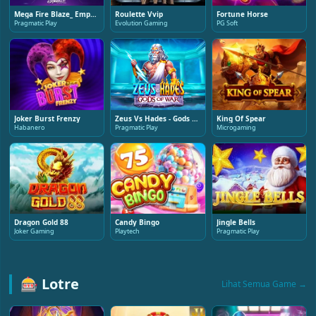
Mega Fire Blaze_ Emperor Of Rome™
Roulette Vvip
Fortune Horse
Pragmatic Play
Evolution Gaming
PG Soft
Joker Burst Frenzy
Zeus Vs Hades - Gods Of War
King Of Spear
Habanero
Pragmatic Play
Microgaming
Dragon Gold 88
Candy Bingo
Jingle Bells
Joker Gaming
Playtech
Pragmatic Play
🎰 Lotre
Lihat Semua Game →