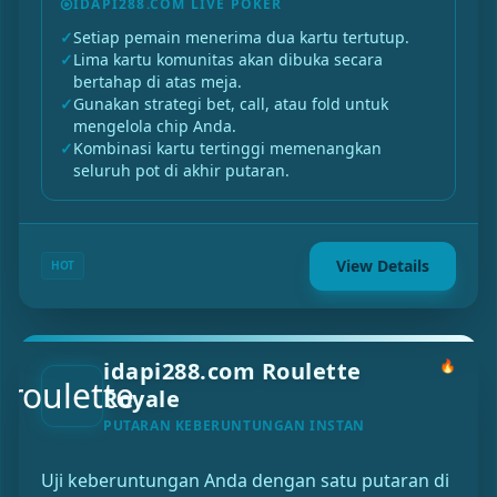
IDAPI288.COM LIVE POKER
Setiap pemain menerima dua kartu tertutup.
Lima kartu komunitas akan dibuka secara
bertahap di atas meja.
Gunakan strategi bet, call, atau fold untuk
mengelola chip Anda.
Kombinasi kartu tertinggi memenangkan
seluruh pot di akhir putaran.
View Details
HOT
idapi288.com Roulette
🔥
roulette
Royale
PUTARAN KEBERUNTUNGAN INSTAN
Uji keberuntungan Anda dengan satu putaran di