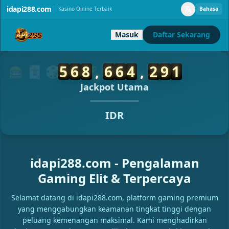
Budi** berhasil menarik 500,000 IDR
idapi288.com
Kasino Online Terbaik
Bahasa
Santi** menerima bonus 50,000 IDR
Andi** memenangkan 1,200,000 IDR
Masuk
Daftar Sekarang
Rina** berhasil deposit 200,000 IDR
Agus** menarik dana 750,000 IDR
Bonus Selamat
Dewi** mendapatkan jackpot 5,000,000 IDR
5
6
8
,
6
,
🎰 🃏 🎲 💰 🏆
Datang
💰
Budi** berhasil menarik 500,000 IDR
Heri** berhasil menarik 300,000 IDR
idapi288.com
Jackpot Utama
Maya** menerima bonus 25,000 IDR
Eko** memenangkan 800,000 IDR
IDR
Sari** berhasil deposit 100,000 IDR
Joko** menarik dana 1,500,000 IDR
Ani** mendapatkan bonus 75,000 IDR
Tono** memenangkan 2,000,000 IDR
idapi288.com - Pengalaman
Lani** berhasil menarik 400,000 IDR
Gaming Elit & Terpercaya
Bambang** deposit sukses 500,000 IDR
Yanti** menerima bonus 100,000 IDR
Selamat datang di idapi288.com, platform gaming premium
Rudi** memenangkan 600,000 IDR
yang menggabungkan keamanan tingkat tinggi dengan
Siska** berhasil menarik 1,000,000 IDR
peluang kemenangan maksimal. Kami menghadirkan
Adi** deposit sukses 250,000 IDR