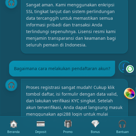
🎧
Sangat aman. Kami menggunakan enkripsi
SSL tingkat lanjut dan sistem perlindungan
data tercanggih untuk memastikan semua
informasi pribadi dan transaksi Anda
terlindungi sepenuhnya. Lisensi resmi kami
menjamin transparansi dan keamanan bagi
seluruh pemain di Indonesia.
👤
Bagaimana cara melakukan pendaftaran akun?
🎧
Proses registrasi sangat mudah! Cukup klik
tombol daftar, isi formulir dengan data valid,
dan lakukan verifikasi KYC singkat. Setelah
akun terverifikasi, Anda dapat langsung masuk
menggunakan api288 login untuk mulai
menjelajahi berbagai permainan menarik.
🏠
💳
🎁
💎
🎧
Beranda
Deposit
Promo
Bonus
Bantuan