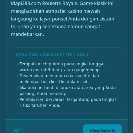
idapi288.com Roulette Royale. Game klasik ini
menghadirkan atmosfer kasino mewah
langsung ke layar ponsel Anda dengan sistem
taruhan yang sederhana namun sangat
mendebarkan.
IDAPI288.COM ROULETTE ROYALE
Tempatkan chip Anda pada angka tunggal,
warna (merah/hitam), atau ganjil/genap.
Dealer akan memutar roda roulette dan
melempar bola kecil ke dalam slot.
Jika bola berhenti di angka atau area yang Anda
pasang, Anda menang.
Pembayaran bervariasi tergantung pada tingkat
risiko taruhan Anda.
View Details
HOT