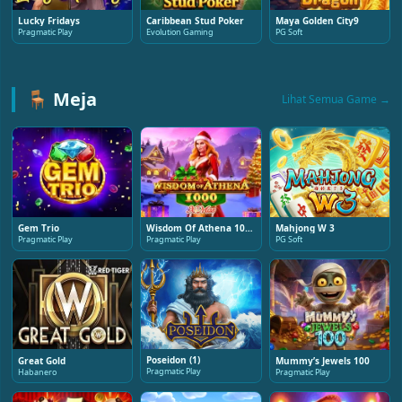
Lucky Fridays
Caribbean Stud Poker
Maya Golden City9
Pragmatic Play
Evolution Gaming
PG Soft
🪑 Meja
Lihat Semua Game →
Gem Trio
Wisdom Of Athena 1000 Xmas
Mahjong W 3
Pragmatic Play
Pragmatic Play
PG Soft
Poseidon (1)
Great Gold
Mummy’s Jewels 100
Pragmatic Play
Habanero
Pragmatic Play