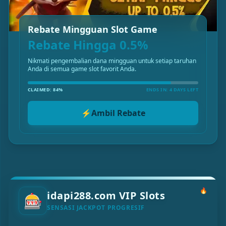
Rebate Mingguan Slot Game
Rebate Hingga 0.5%
Nikmati pengembalian dana mingguan untuk setiap taruhan
Anda di semua game slot favorit Anda.
CLAIMED: 84%
ENDS IN: 4 DAYS LEFT
⚡
Ambil Rebate
🔥
idapi288.com VIP Slots
🎰
SENSASI JACKPOT PROGRESIF